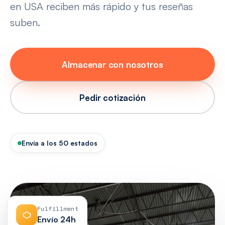
en USA reciben más rápido y tus reseñas
suben.
Almacenar con nosotros
Pedir cotización
Envía a los 50 estados
Fulfillment
Envío 24h