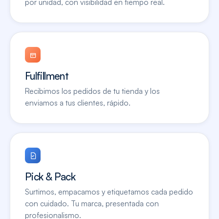
por unidad, con visibilidad en tiempo real.
Fulfillment
Recibimos los pedidos de tu tienda y los
enviamos a tus clientes, rápido.
Pick & Pack
Surtimos, empacamos y etiquetamos cada pedido
con cuidado. Tu marca, presentada con
profesionalismo.