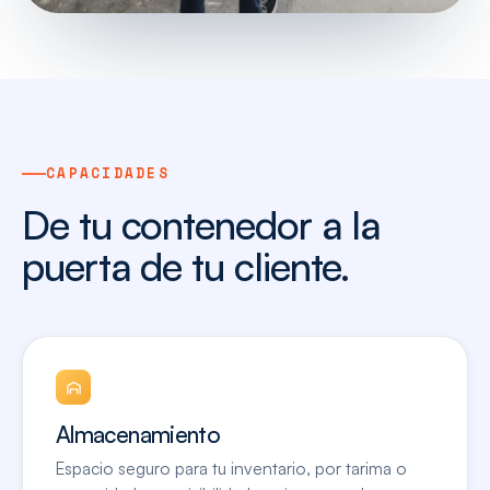
CAPACIDADES
De tu contenedor a la
puerta de tu cliente.
Almacenamiento
Espacio seguro para tu inventario, por tarima o