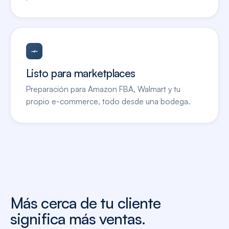
Listo para marketplaces
Preparación para Amazon FBA, Walmart y tu
propio e-commerce, todo desde una bodega.
Más cerca de tu cliente
significa más ventas.