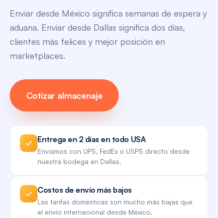
Enviar desde México significa semanas de espera y
aduana. Enviar desde Dallas significa dos días,
clientes más felices y mejor posición en
marketplaces.
Cotizar almacenaje
Entrega en 2 días en todo USA
Enviamos con UPS, FedEx o USPS directo desde
nuestra bodega en Dallas.
Costos de envío más bajos
Las tarifas domésticas son mucho más bajas que
el envío internacional desde México.