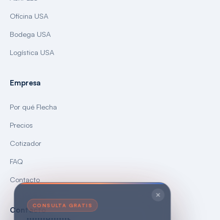
Oficina USA
Bodega USA
Logística USA
Empresa
Por qué Flecha
Precios
Cotizador
FAQ
Contacto
CONSULTA GRATIS
Contacto